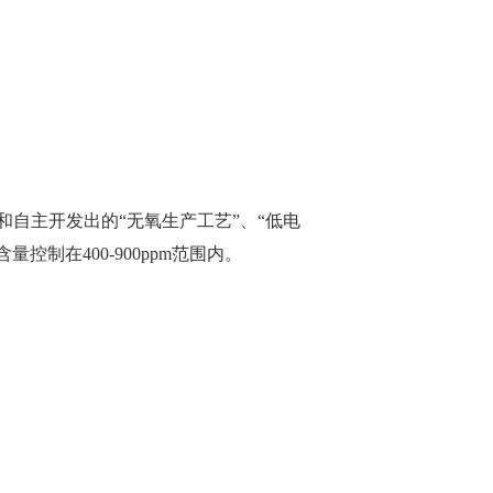
”和自主开发出的“无氧生产工艺”、“低电
控制在400-900ppm范围内。