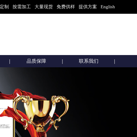
定制 按需加工 大量现货 免费供样 提供方案
English
品质保障
联系我们