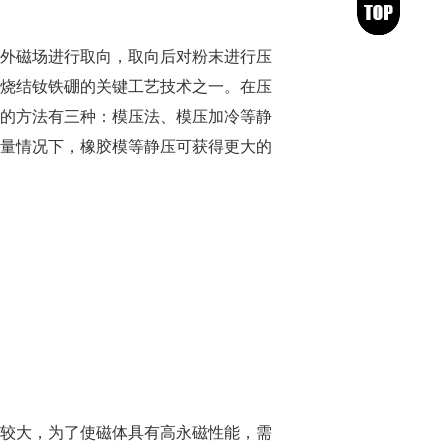
外磁场进行取向，取向后对粉末进行压
烧结钕铁硼的关键工艺技术之一。在压
的方法有三种：模压法、模压加冷等静
量情况下，橡胶模等静压可获得更大的
较大，为了使磁体具有高永磁性能，需