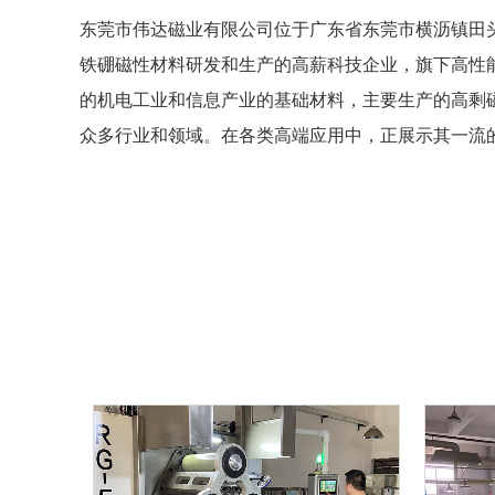
东莞市伟达磁业有限公司位于广东省东莞市横沥镇田头工业区，
铁硼磁性材料研发和生产的高薪科技企业，旗下高性能烧
的机电工业和信息产业的基础材料，主要生产的高剩
众多行业和领域。在各类高端应用中，正展示其一流