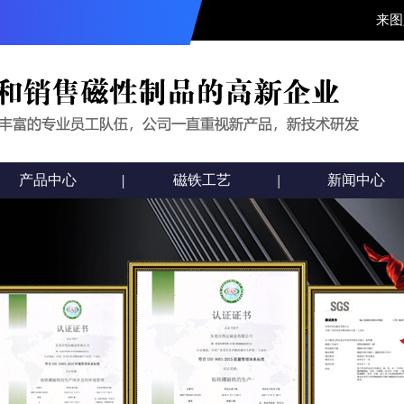
来图
产品中心
磁铁工艺
新闻中心