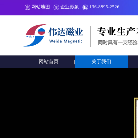
网站地图
企业形象
136-8895-2526
网站首页
关于我们