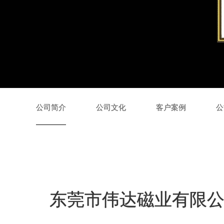
公司简介
公司文化
客户案例
公
东莞市伟达磁业有限公