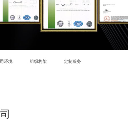
司环境
组织构架
定制服务
司